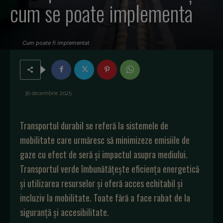
cum se poate implementa
Cum poate fi implementat
30 decembrie 2025
Transportul durabil se referă la sistemele de
mobilitate care urmăresc să minimizeze emisiile de
gaze cu efect de seră și impactul asupra mediului.
Transportul verde îmbunătățește eficiența energetică
și utilizarea resurselor și oferă acces echitabil și
incluziv la mobilitate. Toate fără a
face rabat de la
siguranță și accesibilitate.