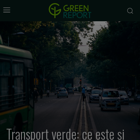
Transport verde: ce este și