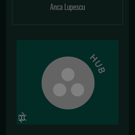
Anca Lupescu