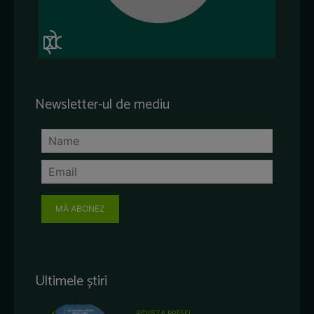
Newsletter-ul de mediu
MĂ ABONEZ
Ultimele știri
REVISTA PRESEI