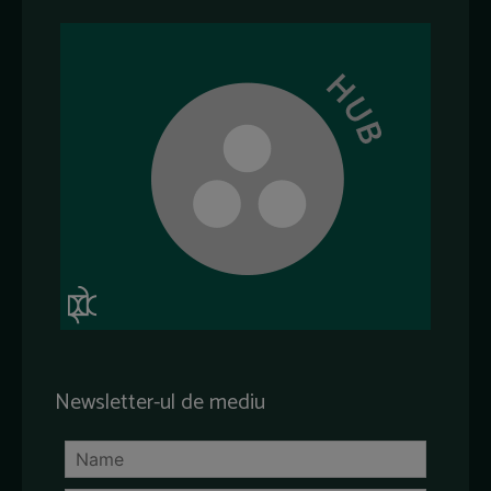
Newsletter-ul de mediu