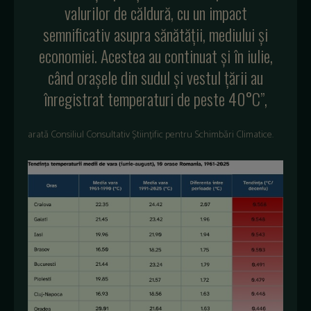
valurilor de căldură, cu un impact
semnificativ asupra sănătății, mediului și
economiei. Acestea au continuat și în iulie,
când orașele din sudul și vestul țării au
înregistrat temperaturi de peste 40°C”,
arată Consiliul Consultativ Științific pentru Schimbări Climatice.