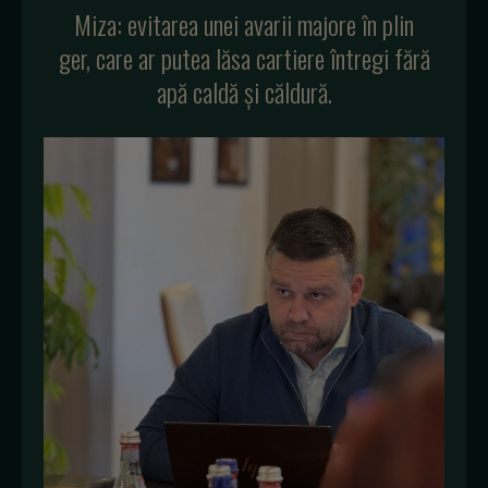
Miza: evitarea unei avarii majore în plin
ger, care ar putea lăsa cartiere întregi fără
apă caldă și căldură.