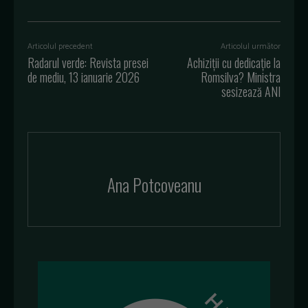
Articolul precedent
Articolul următor
Radarul verde: Revista presei
Achiziții cu dedicație la
de mediu, 13 ianuarie 2026
Romsilva? Ministra
sesizează ANI
Ana Potcoveanu