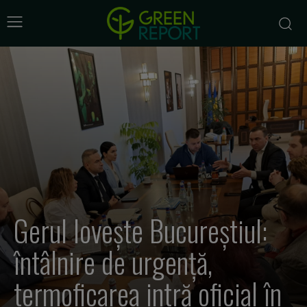
Gerul lovește Bucureștiul:
întâlnire de urgență,
termoficarea intră oficial în