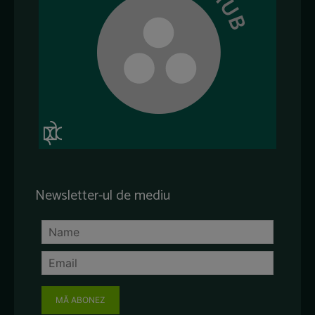
Newsletter-ul de mediu
MĂ ABONEZ