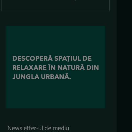
Newsletter-ul de mediu