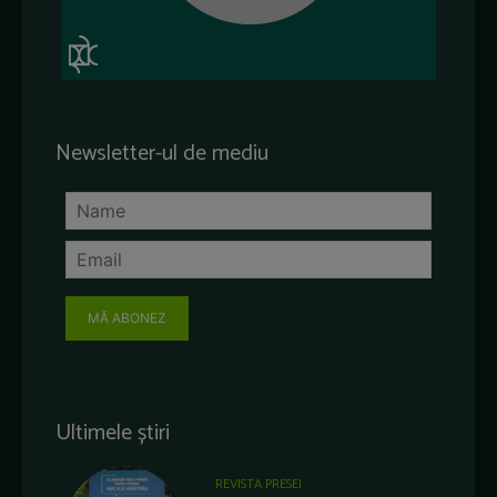
Newsletter-ul de mediu
MĂ ABONEZ
Ultimele știri
REVISTA PRESEI