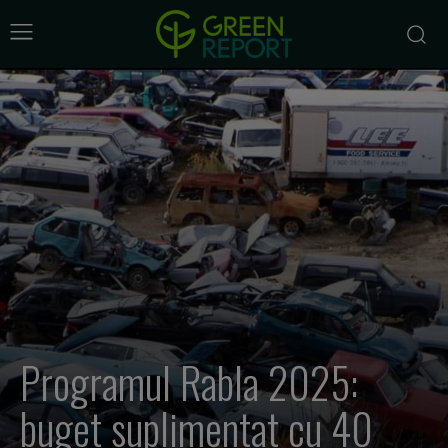
Programul Rabla 2025:
buget suplimentat cu 40