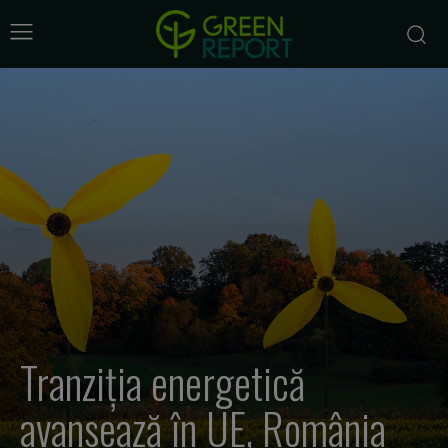
Tranziția energetică
avansează în UE, România