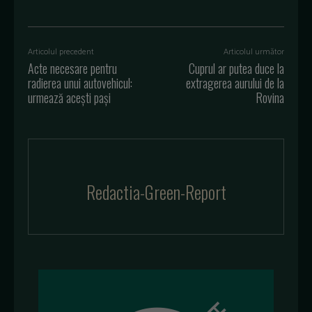
Articolul precedent
Articolul următor
Acte necesare pentru
Cuprul ar putea duce la
radierea unui autovehicul:
extragerea aurului de la
urmează acești pași
Rovina
Redactia-Green-Report