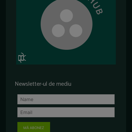
Newsletter-ul de mediu
MĂ ABONEZ