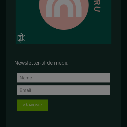
Newsletter-ul de mediu
MĂ ABONEZ