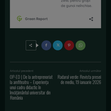
Articolul precedent
Articolul următor
OP-ED | De la antreprenoriat
Radarul verde: Revista presei
la amfiteatru – Experiența
de mediu, 19 ianuarie 2026
unui cadru didactic în
învățământul universitar din
România