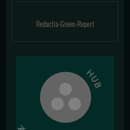
Redactia-Green-Report