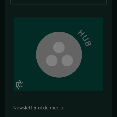
Newsletter-ul de mediu