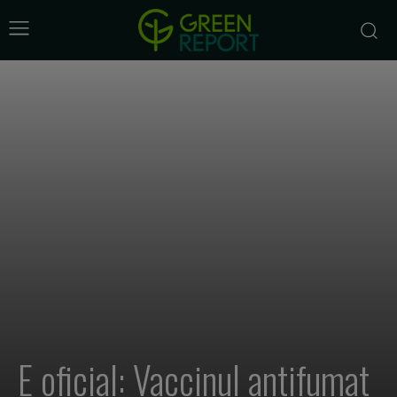
E oficial: Vaccinul antifumat