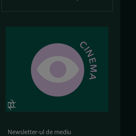
Newsletter-ul de mediu