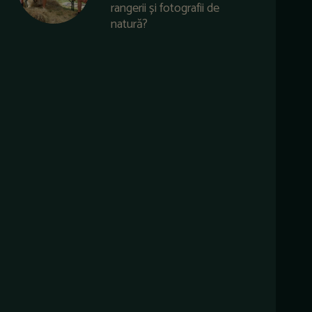
rangerii și fotografii de
natură?