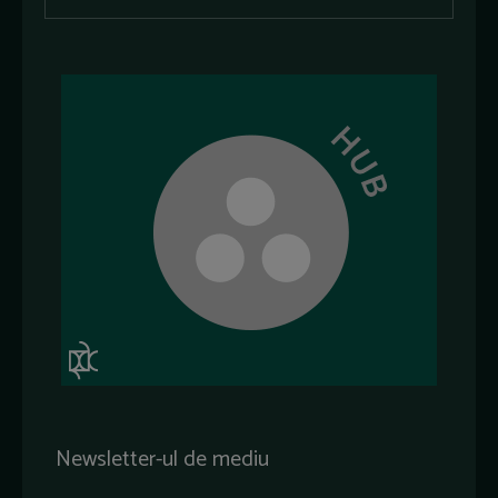
Newsletter-ul de mediu