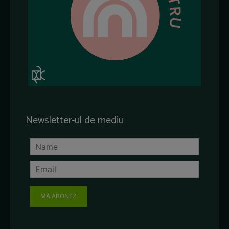
Newsletter-ul de mediu
MĂ ABONEZ