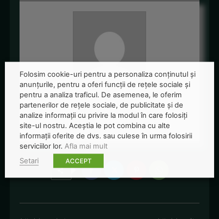
Folosim cookie-uri pentru a personaliza conținutul și
anunțurile, pentru a oferi funcții de rețele sociale și
pentru a analiza traficul. De asemenea, le oferim
Redactia-Green-Report
partenerilor de rețele sociale, de publicitate și de
analize informații cu privire la modul în care folosiți
+ posts
site-ul nostru. Aceștia le pot combina cu alte
informații oferite de dvs. sau culese în urma folosirii
serviciilor lor.
Afla mai mult
Setari
ACCEPT