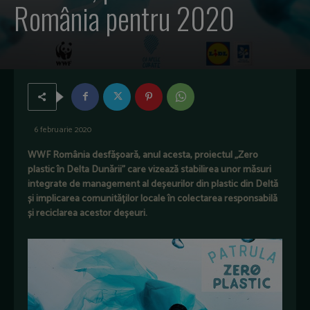
România pentru 2020
6 februarie 2020
WWF România desfășoară, anul acesta, proiectul „Zero
plastic în Delta Dunării” care vizează stabilirea unor măsuri
integrate de management al deșeurilor din plastic din Deltă
și implicarea comunităților locale în colectarea responsabilă
și reciclarea acestor deșeuri.