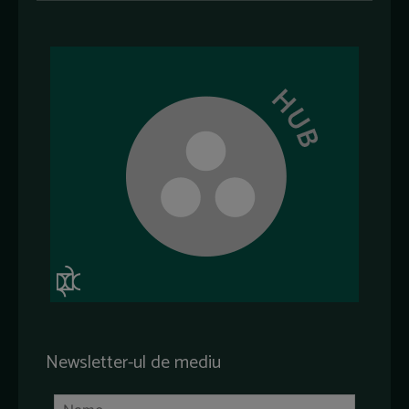
Newsletter-ul de mediu