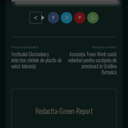
Articolul precedent
Articolul următor
Festivalul Glastonbury
Asociația Team Work caută
interzice sticlele de plastic de
voluntari pentru curățenia de
unică folosință
primăvară în Grădina
Botanică
Redactia-Green-Report