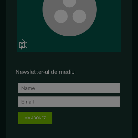
Newsletter-ul de mediu
MĂ ABONEZ