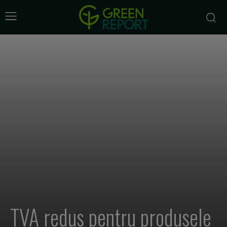
TVA redus pentru produsele