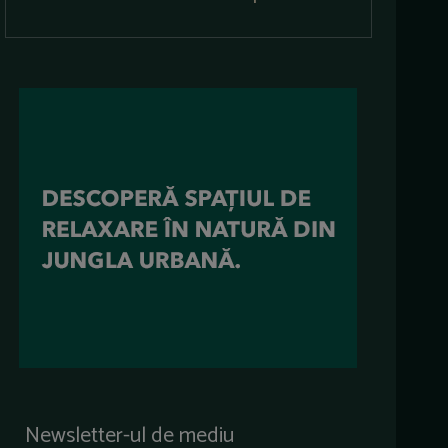
Newsletter-ul de mediu