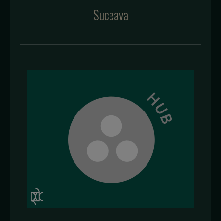
Suceava