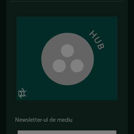
Newsletter-ul de mediu