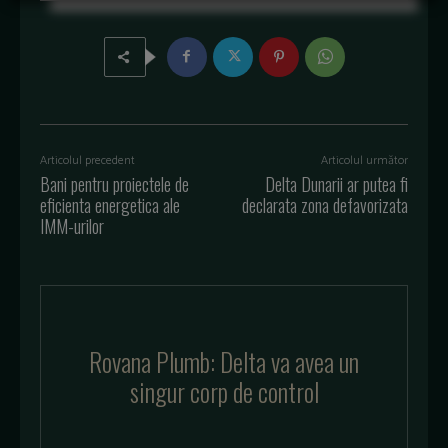
Articolul precedent
Articolul următor
Bani pentru proiectele de
Delta Dunarii ar putea fi
eficienta energetica ale
declarata zona defavorizata
IMM-urilor
Rovana Plumb: Delta va avea un
singur corp de control