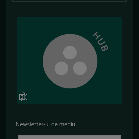
Newsletter-ul de mediu