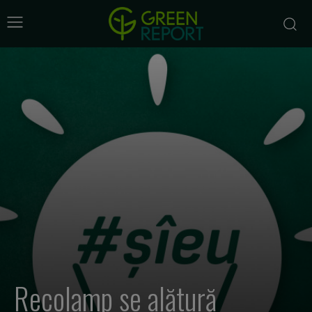
Recolamp se alătură