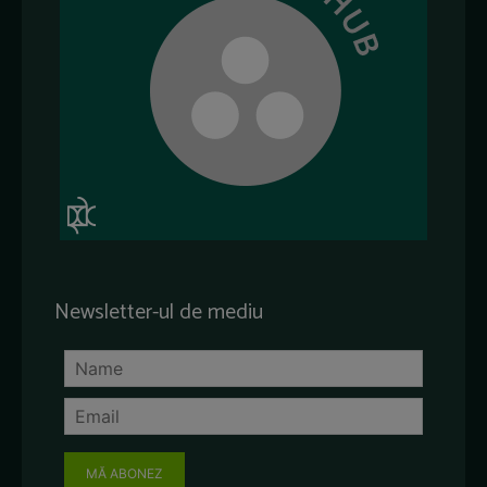
Newsletter-ul de mediu
MĂ ABONEZ