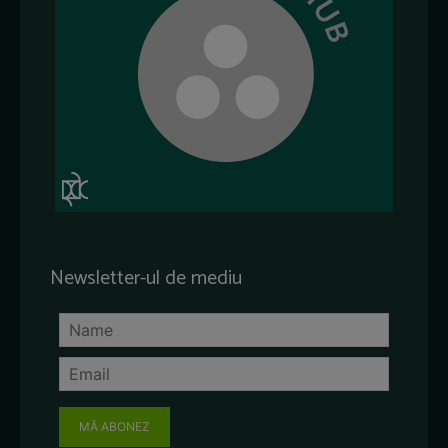
Newsletter-ul de mediu
MĂ ABONEZ