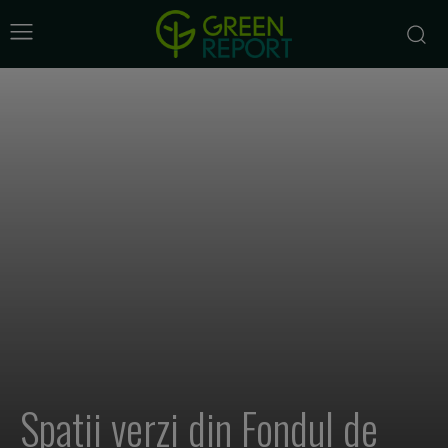
Spatii verzi din Fondul de