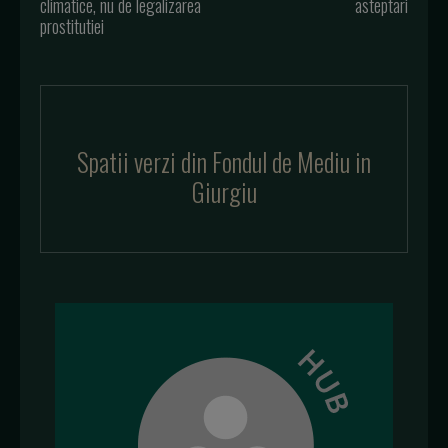
climatice, nu de legalizarea
asteptari
prostitutiei
Spatii verzi din Fondul de Mediu in
Giurgiu