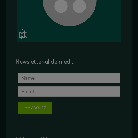
Newsletter-ul de mediu
MĂ ABONEZ