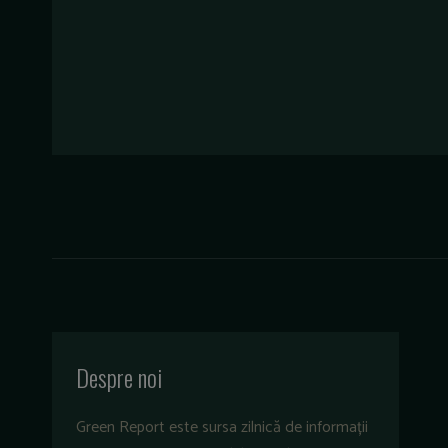
Despre noi
Green Report este sursa zilnică de informații