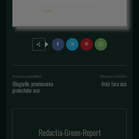
+ posts
Articolul precedent
Articolul următor
Blogurile, promovarea
Arici fara ace
proiectelor eco
Redactia-Green-Report