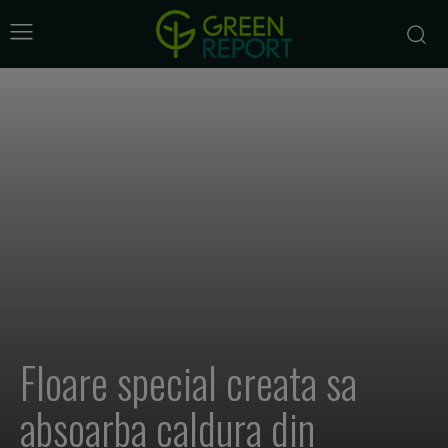
Floare special creata sa
absoarba caldura din