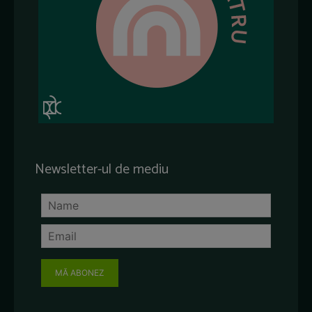
Newsletter-ul de mediu
MĂ ABONEZ