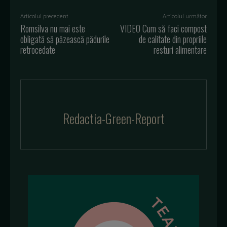
Articolul precedent
Articolul următor
Romsilva nu mai este
VIDEO Cum să faci compost
obligată să păzească pădurile
de calitate din propriile
retrocedate
resturi alimentare
Redactia-Green-Report