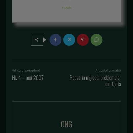
+ posts
Articolul precedent
Articolul următor
Nr. 4 – mai 2007
Popas in mijlocul problemelor
din Delta
ONG