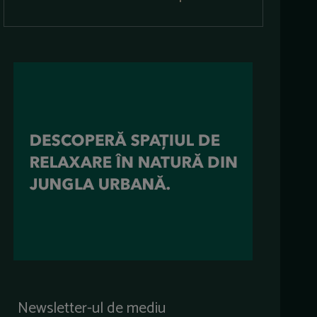
Newsletter-ul de mediu