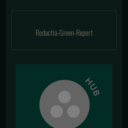
Redactia-Green-Report