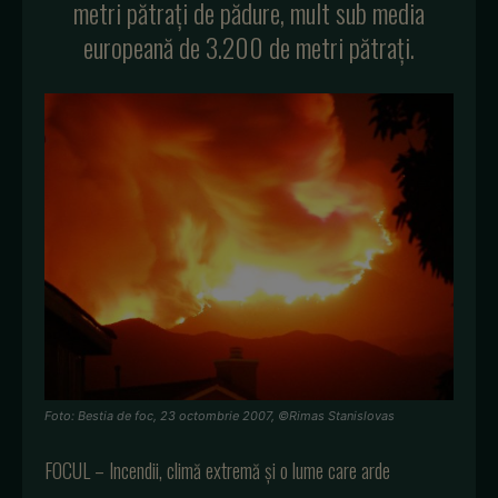
metri pătrați de pădure, mult sub media
europeană de 3.200 de metri pătrați.
Foto: Bestia de foc, 23 octombrie 2007, ©Rimas Stanislovas
FOCUL – Incendii, climă extremă și o lume care arde