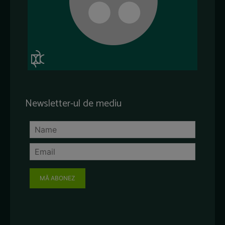
Newsletter-ul de mediu
MĂ ABONEZ