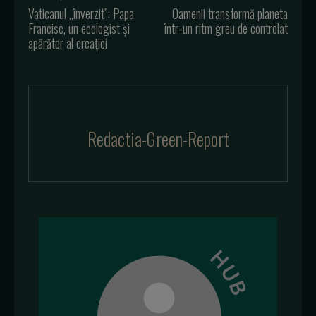
Vaticanul „înverzit”: Papa
Oamenii transformă planeta
Francisc, un ecologist și
într-un ritm greu de controlat
apărător al creației
Redactia-Green-Report