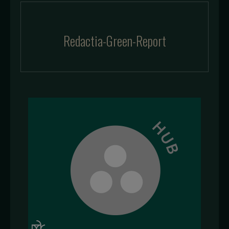
Redactia-Green-Report