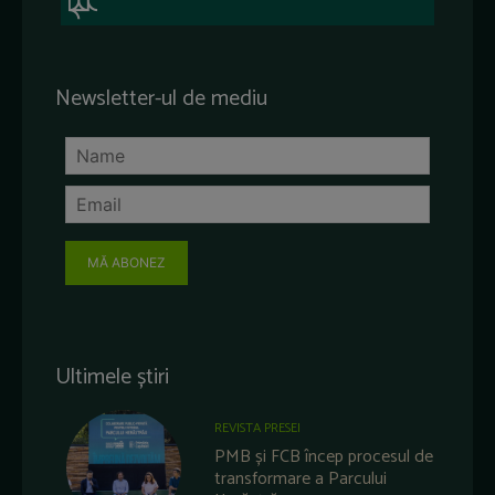
Newsletter-ul de mediu
MĂ ABONEZ
Ultimele știri
REVISTA PRESEI
PMB și FCB încep procesul de
transformare a Parcului