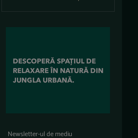
Newsletter-ul de mediu