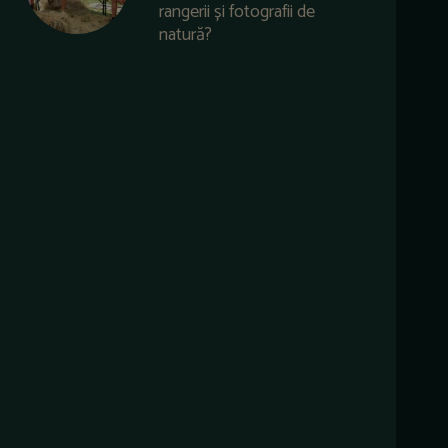
rangerii și fotografii de
natură?