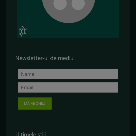
Newsletter-ul de mediu
MĂ ABONEZ
Ultimele știri