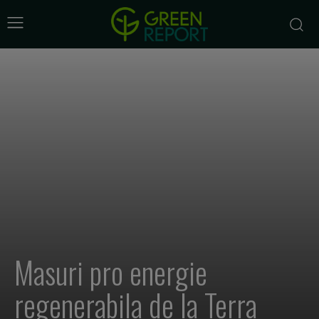
Masuri pro energie
regenerabila de la Terra