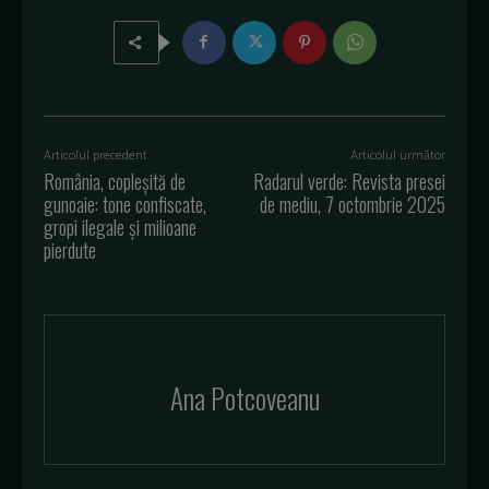
Articolul precedent
Articolul următor
România, copleșită de
Radarul verde: Revista presei
gunoaie: tone confiscate,
de mediu, 7 octombrie 2025
gropi ilegale și milioane
pierdute
Ana Potcoveanu