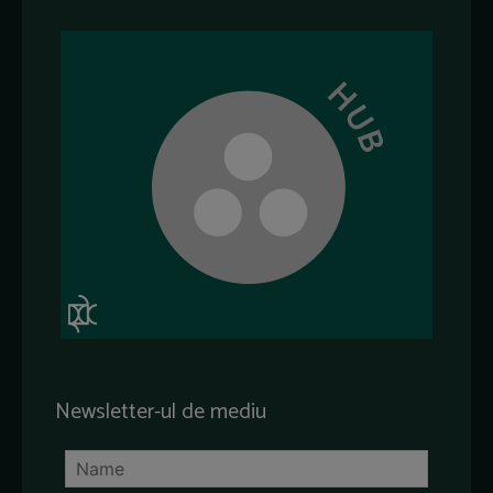
Newsletter-ul de mediu