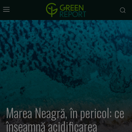
Marea Neagră, în pericol: ce
înseamnă acidificarea