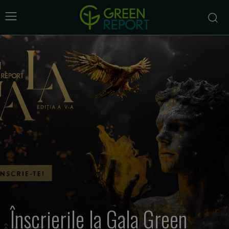
Înscrierile la Gala Green