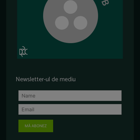
Newsletter-ul de mediu
MĂ ABONEZ