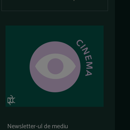
Newsletter-ul de mediu