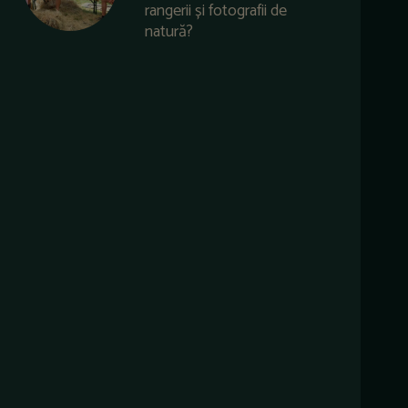
rangerii și fotografii de
natură?