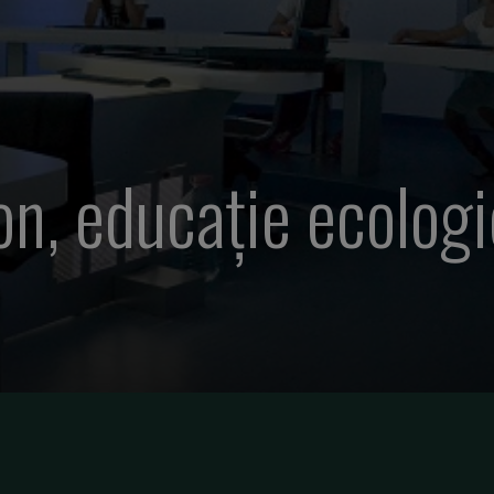
n, educație ecologi