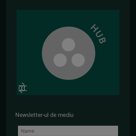
Newsletter-ul de mediu