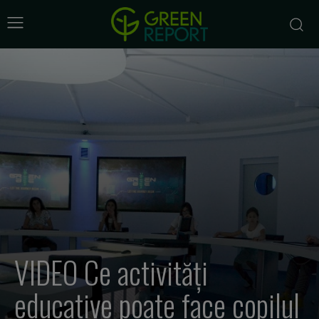
VIDEO Ce activități
educative poate face copilul