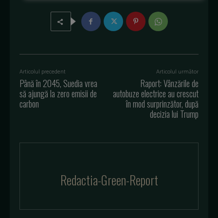
Articolul precedent
Articolul următor
Până în 2045, Suedia vrea
Raport: Vânzările de
să ajungă la zero emisii de
autobuze electrice au crescut
carbon
în mod surprinzător, după
decizia lui Trump
Redactia-Green-Report