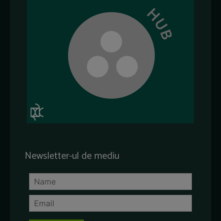
Newsletter-ul de mediu