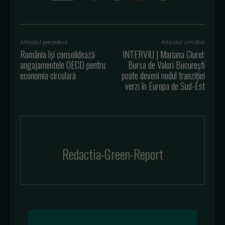
Articolul precedent
Articolul următor
România își consolidează
INTERVIU | Mariana Ciurel:
angajamentele OECD pentru
Bursa de Valori București
economia circulară
poate deveni nodul tranziției
verzi în Europa de Sud-Est
Redactia-Green-Report