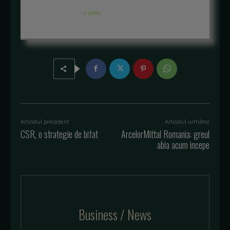
+ posts
Articolul precedent
Articolul următor
CSR, o strategie de bifat
ArcelorMittal Romania: greul
abia acum incepe
Business / News