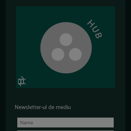
Newsletter-ul de mediu