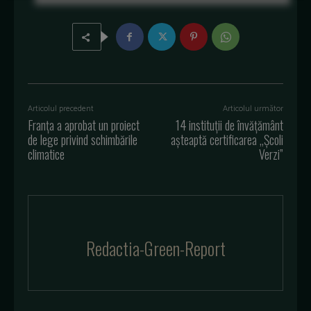
Articolul precedent
Articolul următor
Franţa a aprobat un proiect
14 instituții de învățământ
de lege privind schimbările
așteaptă certificarea „Școli
climatice
Verzi”
Redactia-Green-Report