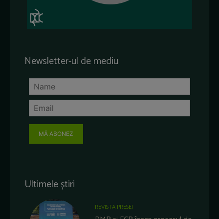
Newsletter-ul de mediu
MĂ ABONEZ
Ultimele știri
REVISTA PRESEI