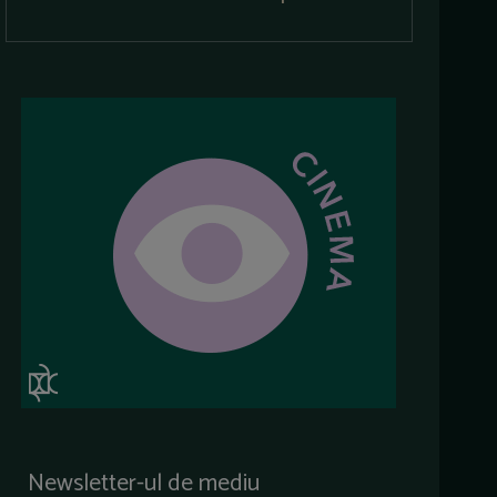
Newsletter-ul de mediu