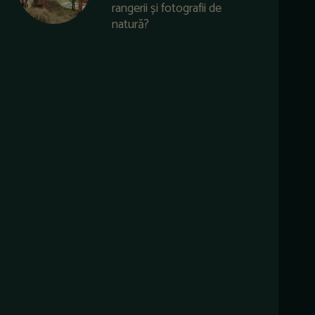
rangerii și fotografii de
natură?