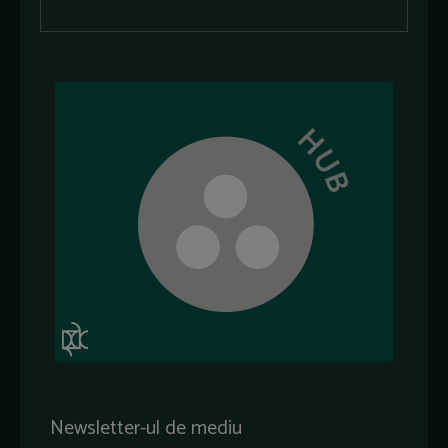
Newsletter-ul de mediu