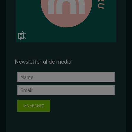
Newsletter-ul de mediu
MĂ ABONEZ