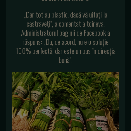
„Dar tot au plastic, dacă vă uitați la
castraveți”, a comentat altcineva.
Administratorul paginii de Facebook a
răspuns: „Da, de acord, nu e o soluție
100% perfectă, dar este un pas în direcția
bună”.