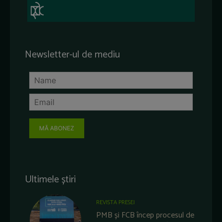
Newsletter-ul de mediu
MĂ ABONEZ
Ultimele știri
REVISTA PRESEI
PMB și FCB încep procesul de