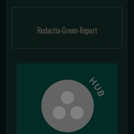
Redactia-Green-Report