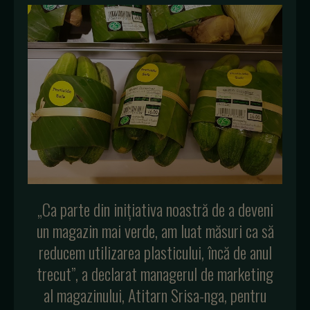
„Ca parte din inițiativa noastră de a deveni
un magazin mai verde, am luat măsuri ca să
reducem utilizarea plasticului, încă de anul
trecut”, a declarat managerul de marketing
al magazinului, Atitarn Srisa-nga, pentru