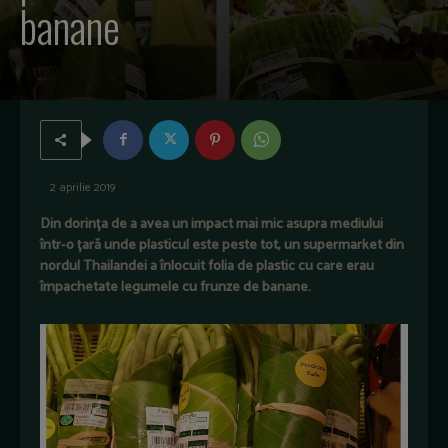
banane
2 aprilie 2019
Din dorința de a avea un impact mai mic asupra mediului
într-o țară unde plasticul este peste tot, un supermarket din
nordul Thailandei a înlocuit folia de plastic cu care erau
împachetate legumele cu frunze de banane.