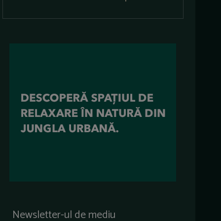
Newsletter-ul de mediu