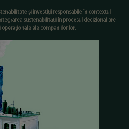
abilitate și investiții responsabile în contextul
egrarea sustenabilității în procesul decizional are
operaționale ale companiilor lor.