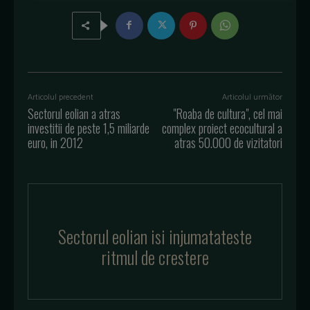
Articolul precedent
Articolul următor
Sectorul eolian a atras
"Roaba de cultura", cel mai
investitii de peste 1,5 miliarde
complex proiect ecocultural a
euro, in 2012
atras 50.000 de vizitatori
Sectorul eolian isi injumatateste
ritmul de crestere