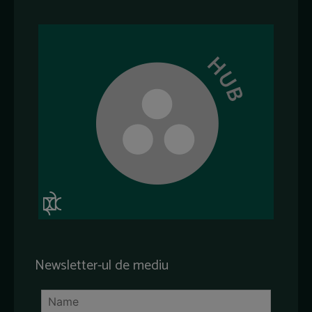
Newsletter-ul de mediu