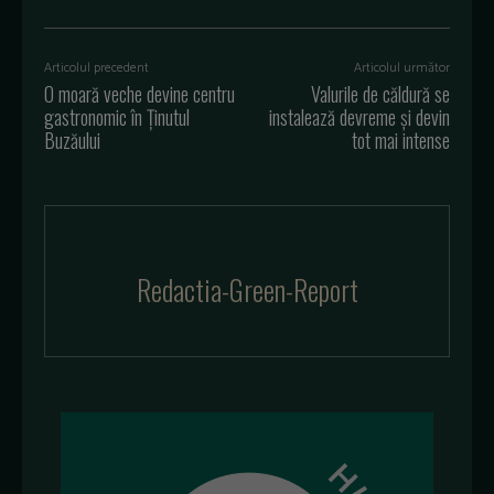
Articolul precedent
Articolul următor
O moară veche devine centru
Valurile de căldură se
gastronomic în Ținutul
instalează devreme și devin
Buzăului
tot mai intense
Redactia-Green-Report