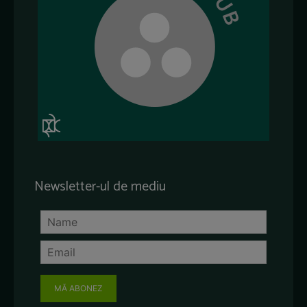
Newsletter-ul de mediu
MĂ ABONEZ