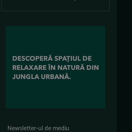
Newsletter-ul de mediu