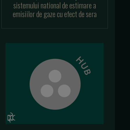
sistemului national de estimare a
emisiilor de gaze cu efect de sera