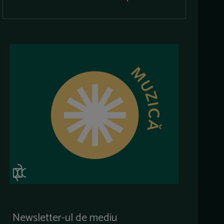
Newsletter-ul de mediu