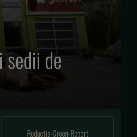
 sedii de
Redactia-Green-Report